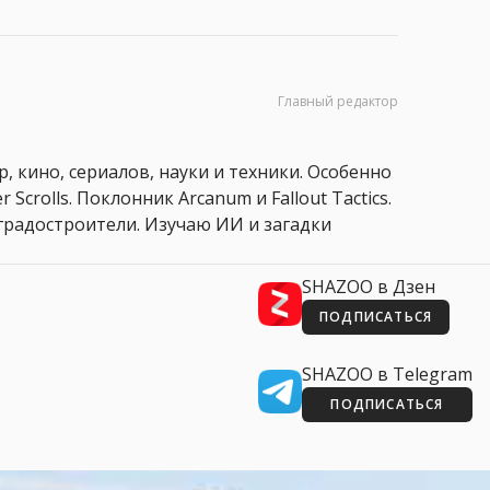
Главный редактор
, кино, сериалов, науки и техники. Особенно
 Scrolls. Поклонник Arcanum и Fallout Tactics.
 и градостроители. Изучаю ИИ и загадки
SHAZOO в Дзен
ПОДПИСАТЬСЯ
SHAZOO в Telegram
ПОДПИСАТЬСЯ