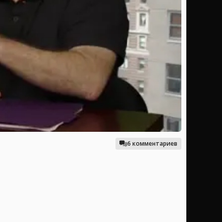
6 комментариев