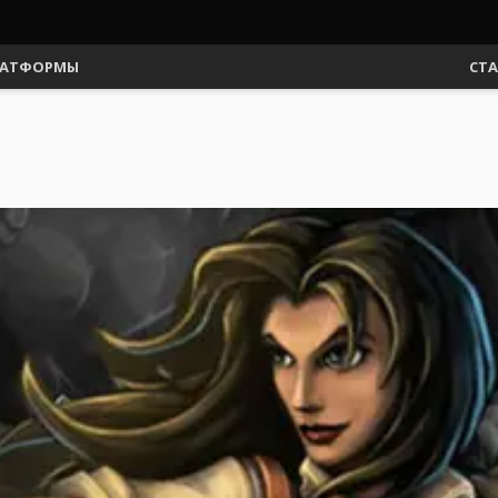
АТФОРМЫ
СТ