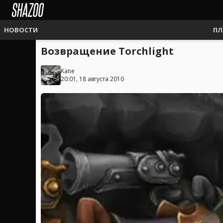
НОВОСТИ
ПЛ
Возвращение Torchlight
Kane
20:01, 18 августа 2010