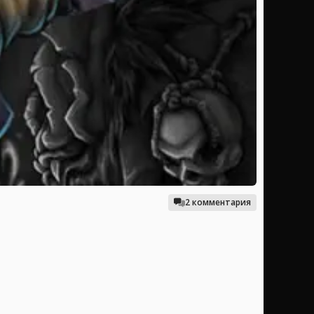
2 комментария