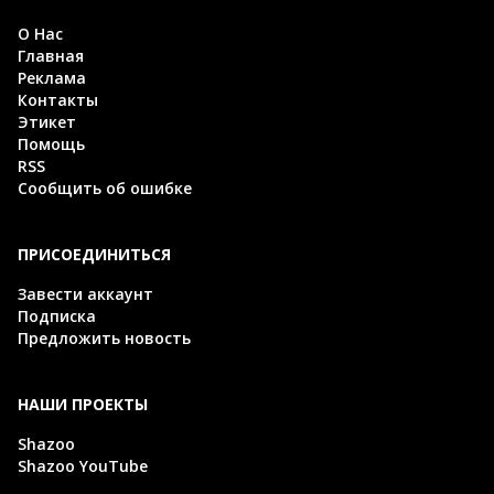
О Нас
Главная
Реклама
Контакты
Этикет
Помощь
RSS
Сообщить об ошибке
ПРИСОЕДИНИТЬСЯ
Завести аккаунт
Подписка
Предложить новость
НАШИ ПРОЕКТЫ
Shazoo
Shazoo YouTube