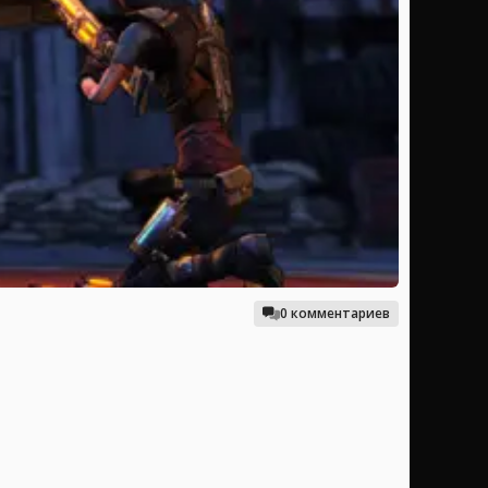
0 комментариев