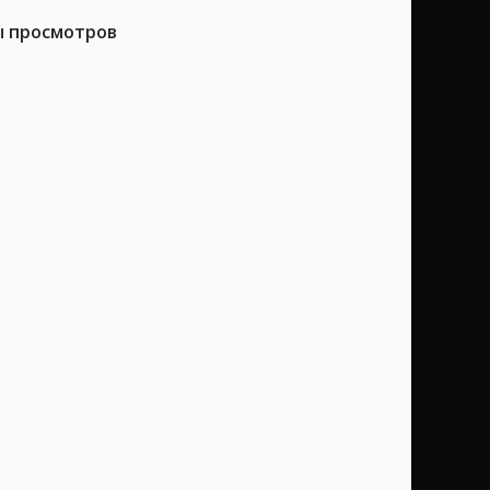
ы просмотров