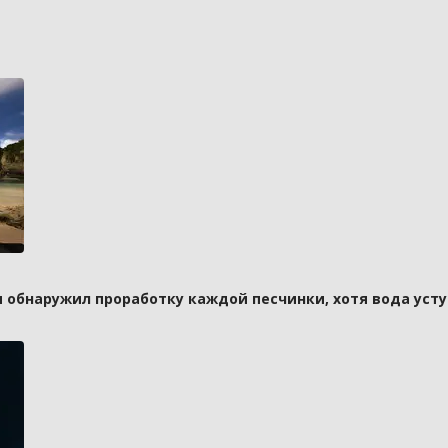
и обнаружил проработку каждой песчинки, хотя вода усту