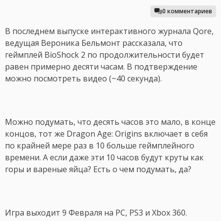
0 комментариев
В последнем выпуске интерактивного журнала Qore,
ведущая Вероника Бельмонт рассказала, что
геймплей BioShock 2 по продолжительности будет
равен примерно десяти часам. В подтверждение
можно посмотреть видео (~40 секунда).
Можно подумать, что десять часов это мало, в конце
концов, тот же Dragon Age: Origins включает в себя
по крайней мере раз в 10 больше геймплейного
времени. А если даже эти 10 часов будут круты как
горы и вареные яйца? Есть о чем подумать, да?
Игра выходит 9 Февраля на PC, PS3 и Xbox 360.