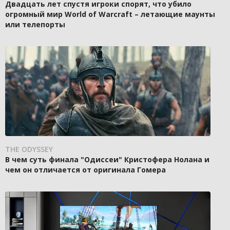
Двадцать лет спустя игроки спорят, что убило
огромный мир World of Warcraft – летающие маунты
или телепорты
THE ODYSSEY
В чем суть финала "Одиссеи" Кристофера Нолана и
чем он отличается от оригинала Гомера