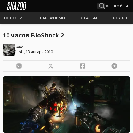
18+
ВОЙТИ
НОВОСТИ
ПЛАТФОРМЫ
СТАТЬИ
БОЛЬШЕ
10 часов BioShock 2
Kane
11:41, 13 января 2010