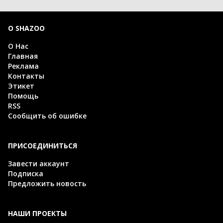
О SHAZOO
О Нас
Главная
Реклама
Контакты
Этикет
Помощь
RSS
Сообщить об ошибке
ПРИСОЕДИНИТЬСЯ
Завести аккаунт
Подписка
Предложить новость
НАШИ ПРОЕКТЫ