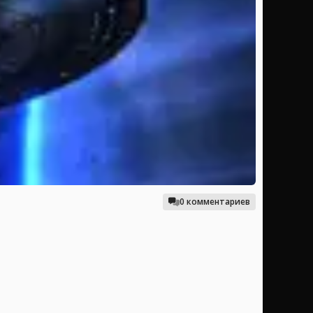
0 комментариев