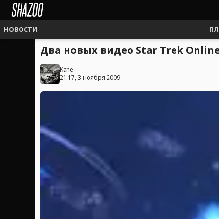
НОВОСТИ
ПЛ
Два новых видео Star Trek Onlin
Kane
21:17, 3 ноября 2009