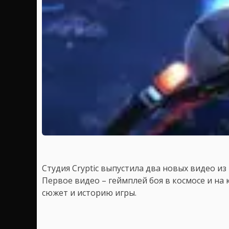
Студия Cryptic выпустила два новых видео из 
Первое видео – геймплей боя в космосе и на 
сюжет и историю игры.