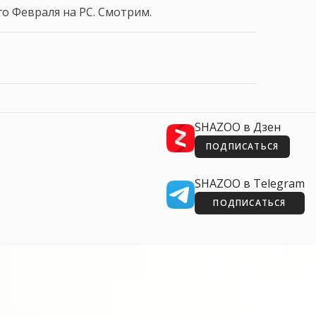
о Февраля на PC. Смотрим.
SHAZOO в Дзен
ПОДПИСАТЬСЯ
SHAZOO в Telegram
ПОДПИСАТЬСЯ