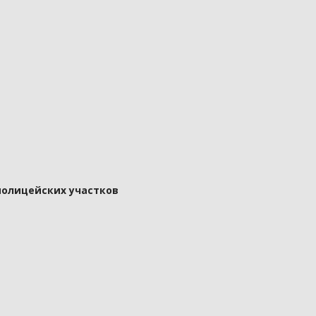
полицейских участков