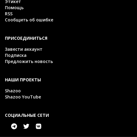
Этикет
Помощь
RSS
Сообщить об ошибке
ПРИСОЕДИНИТЬСЯ
Завести аккаунт
Подписка
Предложить новость
НАШИ ПРОЕКТЫ
Shazoo
Shazoo YouTube
СОЦИАЛЬНЫЕ СЕТИ