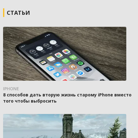
СТАТЬИ
IPHONE
8 способов дать вторую жизнь старому iPhone вместо
того чтобы выбросить