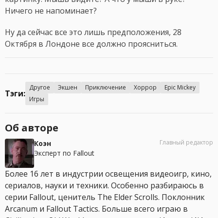
Ничего не напоминает?
Ну да сейчас все это лишь предположения, 28
Октября в Лондоне все должно проясниться.
Другое
Экшен
Приключение
Хоррор
Epic Mickey
Тэги:
Игры
Об авторе
Главный редактор
Коэн
Эксперт по Fallout
Более 16 лет в индустрии освещения видеоигр, кино,
сериалов, науки и техники. Особенно разбираюсь в
серии Fallout, ценитель The Elder Scrolls. Поклонник
Arcanum и Fallout Tactics. Больше всего играю в