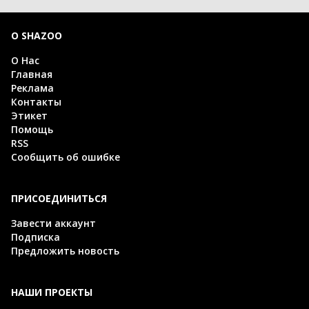
О SHAZOO
О Нас
Главная
Реклама
Контакты
Этикет
Помощь
RSS
Сообщить об ошибке
ПРИСОЕДИНИТЬСЯ
Завести аккаунт
Подписка
Предложить новость
НАШИ ПРОЕКТЫ