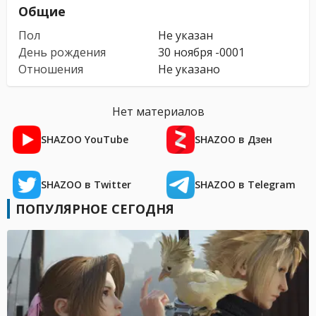
Общие
Пол
Не указан
День рождения
30 ноября -0001
Отношения
Не указано
Нет материалов
SHAZOO YouTube
SHAZOO в Дзен
SHAZOO в Twitter
SHAZOO в Telegram
ПОПУЛЯРНОЕ СЕГОДНЯ