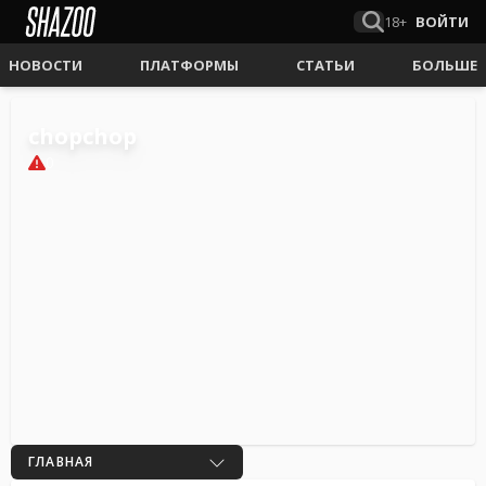
18+
ВОЙТИ
НОВОСТИ
ПЛАТФОРМЫ
СТАТЬИ
БОЛЬШЕ
chopchop
0
ГЛАВНАЯ