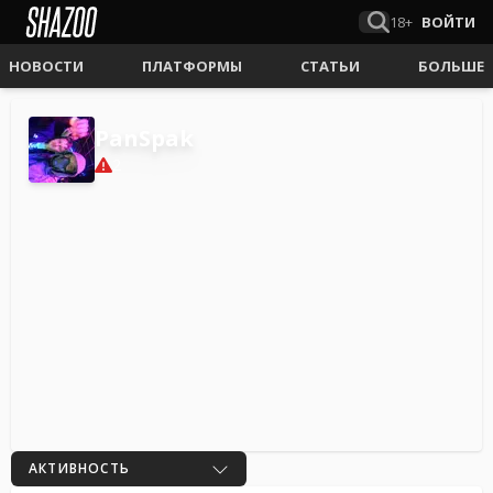
18+
ВОЙТИ
НОВОСТИ
ПЛАТФОРМЫ
СТАТЬИ
БОЛЬШЕ
PanSpak
2
АКТИВНОСТЬ