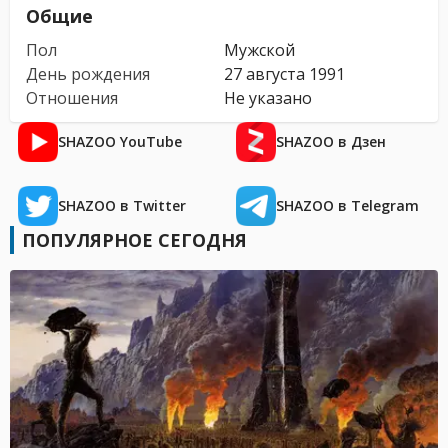
Общие
Пол
Мужской
День рождения
27 августа 1991
Отношения
Не указано
SHAZOO YouTube
SHAZOO в Дзен
SHAZOO в Twitter
SHAZOO в Telegram
ПОПУЛЯРНОЕ СЕГОДНЯ