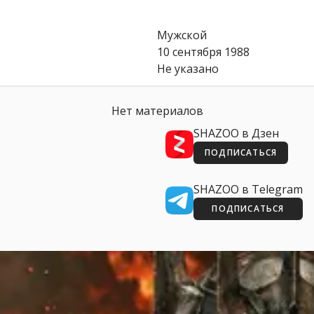
Мужской
10 сентября 1988
Не указано
Нет материалов
SHAZOO в Дзен
ПОДПИСАТЬСЯ
SHAZOO в Telegram
ПОДПИСАТЬСЯ