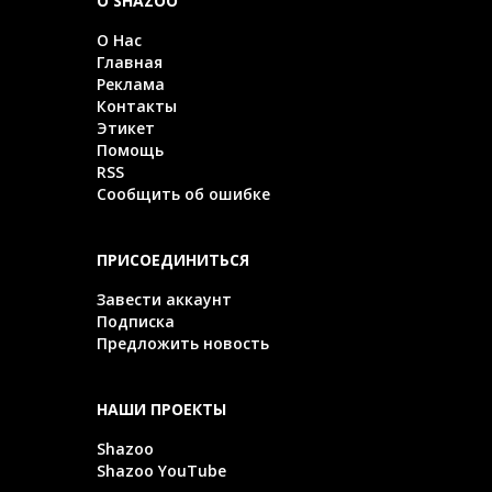
О SHAZOO
О Нас
Главная
Реклама
Контакты
Этикет
Помощь
RSS
Сообщить об ошибке
ПРИСОЕДИНИТЬСЯ
Завести аккаунт
Подписка
Предложить новость
НАШИ ПРОЕКТЫ
Shazoo
Shazoo YouTube