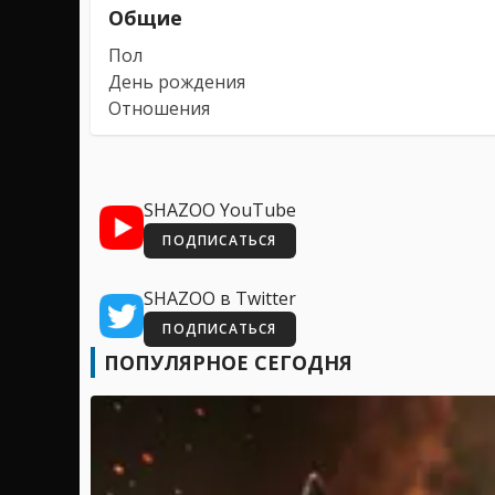
Общие
Пол
День рождения
Отношения
SHAZOO YouTube
ПОДПИСАТЬСЯ
SHAZOO в Twitter
ПОДПИСАТЬСЯ
ПОПУЛЯРНОЕ СЕГОДНЯ