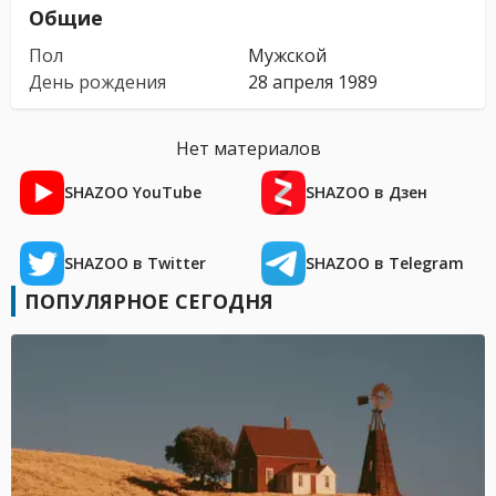
Общие
Пол
Мужской
День рождения
28 апреля 1989
Нет материалов
SHAZOO YouTube
SHAZOO в Дзен
SHAZOO в Twitter
SHAZOO в Telegram
ПОПУЛЯРНОЕ СЕГОДНЯ