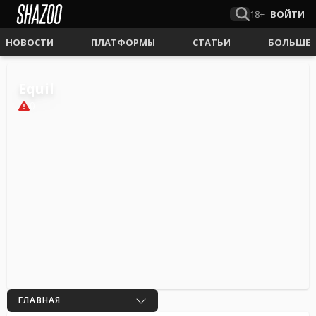
18+
ВОЙТИ
НОВОСТИ
ПЛАТФОРМЫ
СТАТЬИ
БОЛЬШЕ
Equil
0
ГЛАВНАЯ