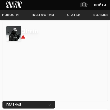
18+
ВОЙТИ
НОВОСТИ
ПЛАТФОРМЫ
СТАТЬИ
БОЛЬШЕ
Ellrain
0
ГЛАВНАЯ