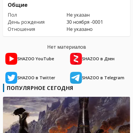
Общие
Пол
Не указан
День рождения
30 ноября -0001
Отношения
Не указано
Нет материалов
SHAZOO YouTube
SHAZOO в Дзен
SHAZOO в Twitter
SHAZOO в Telegram
ПОПУЛЯРНОЕ СЕГОДНЯ