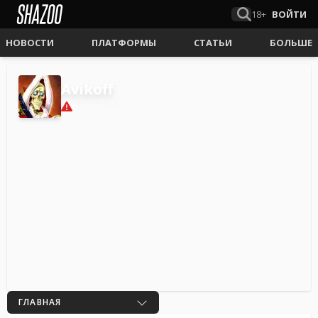
18+
ВОЙТИ
НОВОСТИ
ПЛАТФОРМЫ
СТАТЬИ
БОЛЬШЕ
Avikoff
0
ГЛАВНАЯ