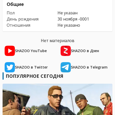
Общие
Пол
Не указан
День рождения
30 ноября -0001
Отношения
Не указано
Нет материалов
SHAZOO YouTube
SHAZOO в Дзен
SHAZOO в Twitter
SHAZOO в Telegram
ПОПУЛЯРНОЕ СЕГОДНЯ