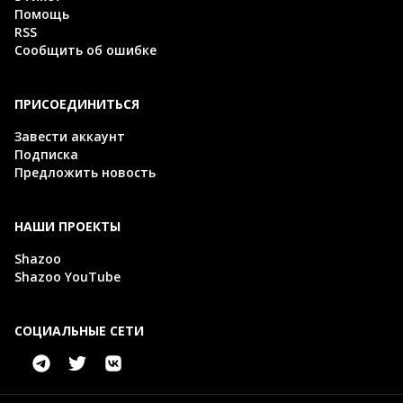
Помощь
RSS
Сообщить об ошибке
ПРИСОЕДИНИТЬСЯ
Завести аккаунт
Подписка
Предложить новость
НАШИ ПРОЕКТЫ
Shazoo
Shazoo YouTube
СОЦИАЛЬНЫЕ СЕТИ