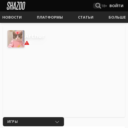
18+
ВОЙТИ
НОВОСТИ
ПЛАТФОРМЫ
СТАТЬИ
БОЛЬШЕ
Arthur
0
ИГРЫ