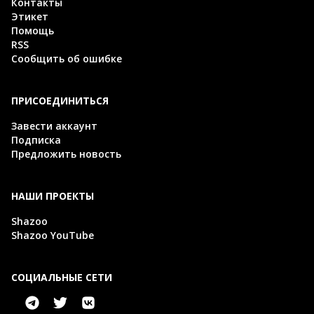
Контакты
Этикет
Помощь
RSS
Сообщить об ошибке
ПРИСОЕДИНИТЬСЯ
Завести аккаунт
Подписка
Предложить новость
НАШИ ПРОЕКТЫ
Shazoo
Shazoo YouTube
СОЦИАЛЬНЫЕ СЕТИ