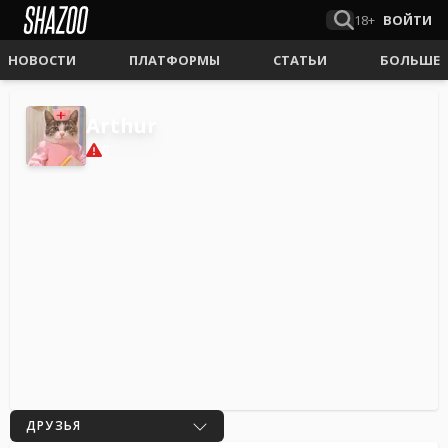
18+
ВОЙТИ
НОВОСТИ
ПЛАТФОРМЫ
СТАТЬИ
БОЛЬШЕ
Arthur
0
ДРУЗЬЯ