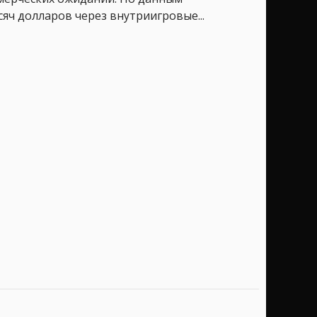
сяч долларов через внутриигровые...