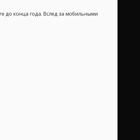
ore до конца года. Вслед за мобильными