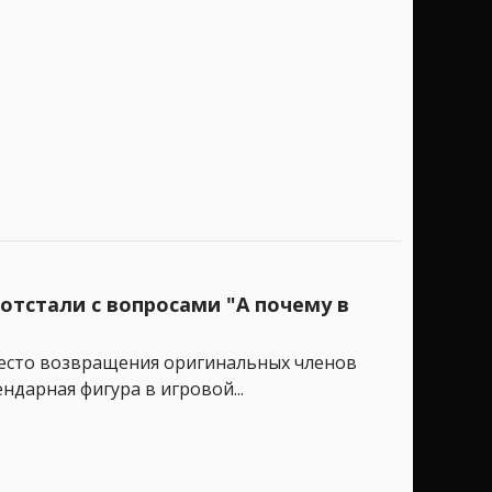
отстали с вопросами "А почему в
вместо возвращения оригинальных членов
ндарная фигура в игровой...