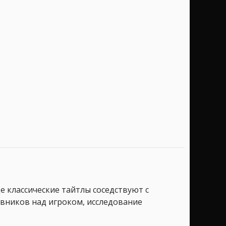
е классические тайтлы соседствуют с
вников над игроком, исследование