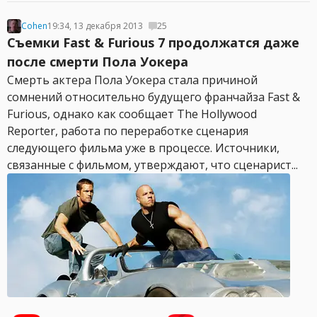
Cohen
19:34, 13 декабря 2013
25
Съемки Fast & Furious 7 продолжатся даже
после смерти Пола Уокера
Смерть актера Пола Уокера стала причиной
сомнений относительно будущего франчайза Fast &
Furious, однако как сообщает The Hollywood
Reporter, работа по переработке сценария
следующего фильма уже в процессе. Источники,
связанные с фильмом, утверждают, что сценарист...