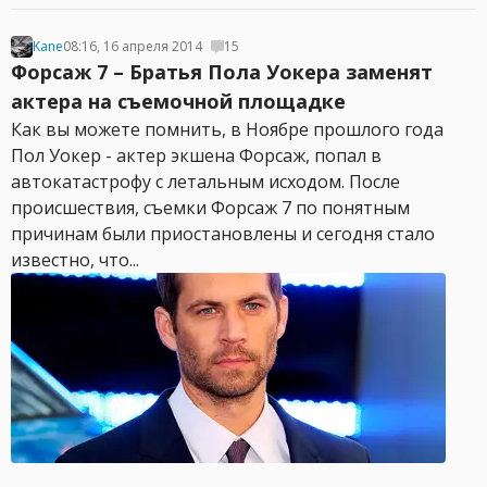
Kane
08:16, 16 апреля 2014
15
Форсаж 7 – Братья Пола Уокера заменят
актера на съемочной площадке
Как вы можете помнить, в Ноябре прошлого года
Пол Уокер - актер экшена Форсаж, попал в
автокатастрофу с летальным исходом. После
происшествия, съемки Форсаж 7 по понятным
причинам были приостановлены и сегодня стало
известно, что...