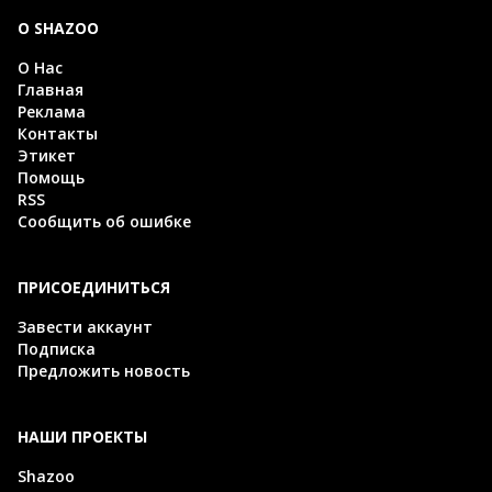
О SHAZOO
О Нас
Главная
Реклама
Контакты
Этикет
Помощь
RSS
Сообщить об ошибке
ПРИСОЕДИНИТЬСЯ
Завести аккаунт
Подписка
Предложить новость
НАШИ ПРОЕКТЫ
Shazoo