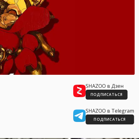
SHAZOO в Дзен
ПОДПИСАТЬСЯ
SHAZOO в Telegram
ПОДПИСАТЬСЯ