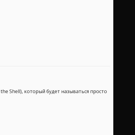
 the Shell), который будет называться просто