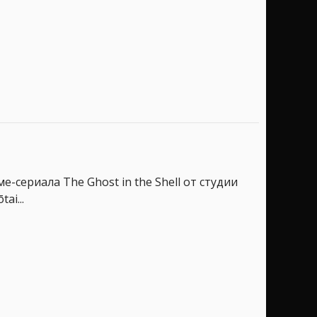
сериала The Ghost in the Shell от студии
ai...