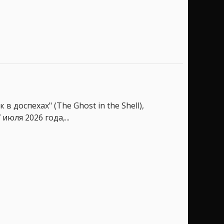
доспехах" (The Ghost in the Shell),
юля 2026 года,...