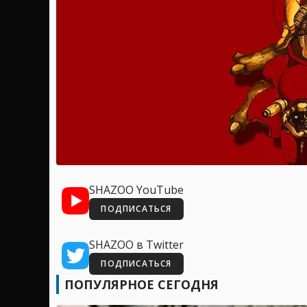
SHAZOO YouTube
ПОДПИСАТЬСЯ
SHAZOO в Twitter
ПОДПИСАТЬСЯ
ПОПУЛЯРНОЕ СЕГОДНЯ