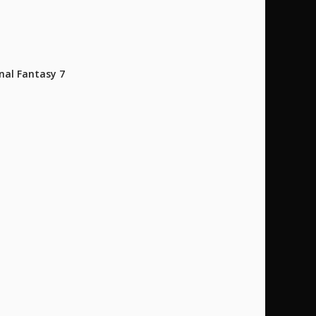
al Fantasy 7