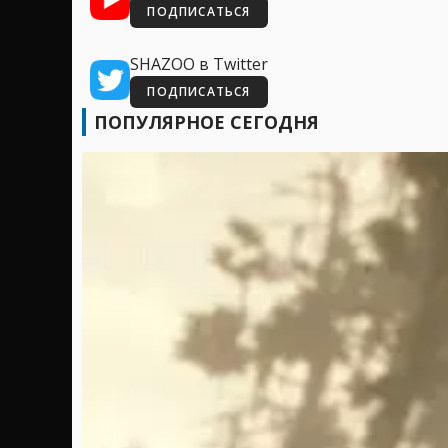
ПОДПИСАТЬСЯ
SHAZOO в Twitter
ПОДПИСАТЬСЯ
ПОПУЛЯРНОЕ СЕГОДНЯ