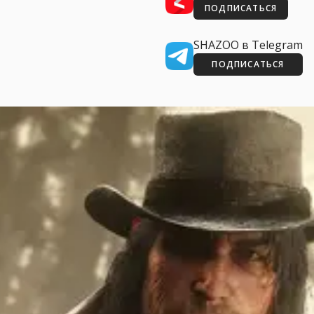
ПОДПИСАТЬСЯ
SHAZOO в Telegram
ПОДПИСАТЬСЯ