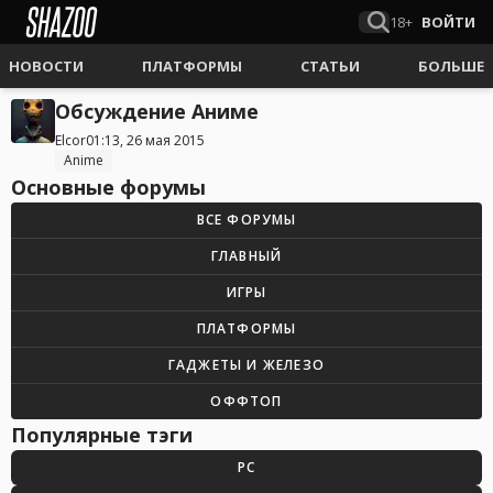
18+
ВОЙТИ
НОВОСТИ
ПЛАТФОРМЫ
СТАТЬИ
БОЛЬШЕ
Обсуждение Аниме
Elcor
01:13, 26 мая 2015
Anime
Основные форумы
ВСЕ ФОРУМЫ
ГЛАВНЫЙ
ИГРЫ
ПЛАТФОРМЫ
ГАДЖЕТЫ И ЖЕЛЕЗО
ОФФТОП
Популярные тэги
PC