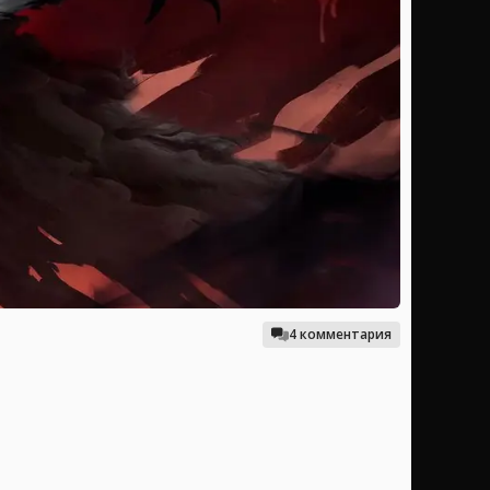
4 комментария