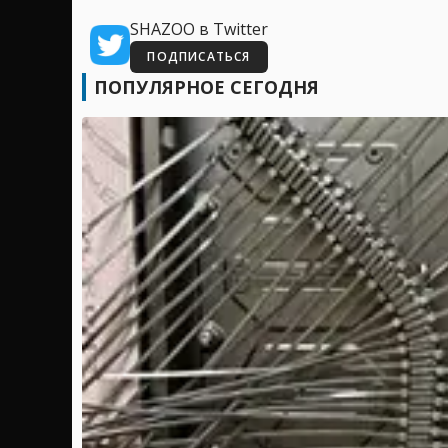
SHAZOO в Twitter
ПОДПИСАТЬСЯ
ПОПУЛЯРНОЕ СЕГОДНЯ