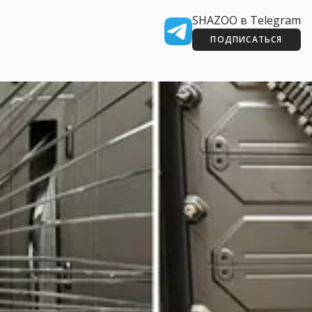
SHAZOO в Telegram
ПОДПИСАТЬСЯ