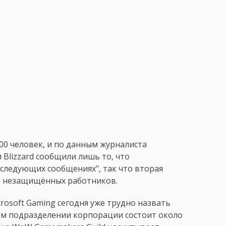
600 человек, и по данным журналиста
Blizzard сообщили лишь то, что
 следующих сообщениях", так что вторая
и незащищённых работников.
osoft Gaming сегодня уже трудно назвать
ом подразделении корпорации состоит около