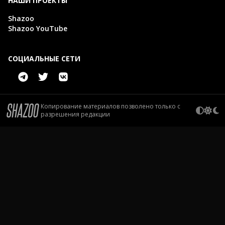
НАШИ ПРОЕКТЫ
Shazoo
Shazoo YouTube
СОЦИАЛЬНЫЕ СЕТИ
Копирование материалов позволено только с
разрешения редакции