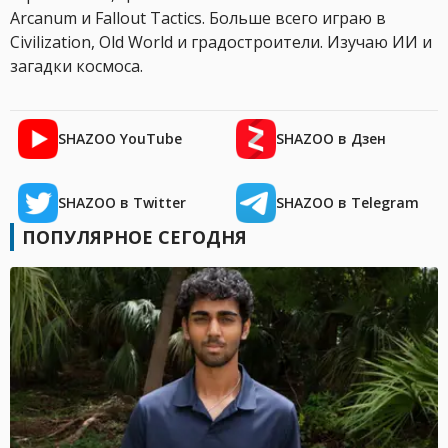
Arcanum и Fallout Tactics. Больше всего играю в
Civilization, Old World и градостроители. Изучаю ИИ и
загадки космоса.
SHAZOO YouTube
SHAZOO в Дзен
SHAZOO в Twitter
SHAZOO в Telegram
ПОПУЛЯРНОЕ СЕГОДНЯ