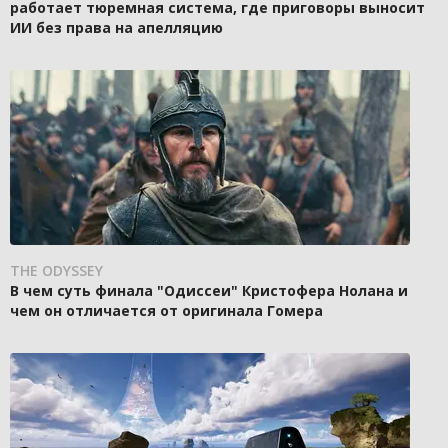
работает тюремная система, где приговоры выносит
ИИ без права на апелляцию
THE ODYSSEY
В чем суть финала "Одиссеи" Кристофера Нолана и
чем он отличается от оригинала Гомера