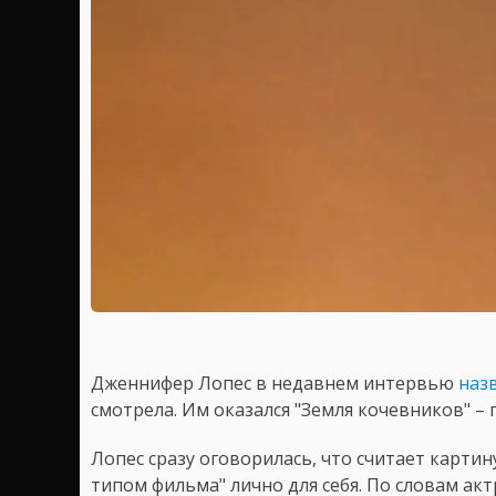
Дженнифер Лопес в недавнем интервью
наз
смотрела. Им оказался "Земля кочевников" – 
Лопес сразу оговорилась, что считает картин
типом фильма" лично для себя. По словам акт