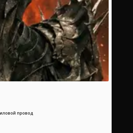
силовой провод