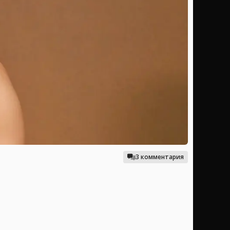
3 комментария