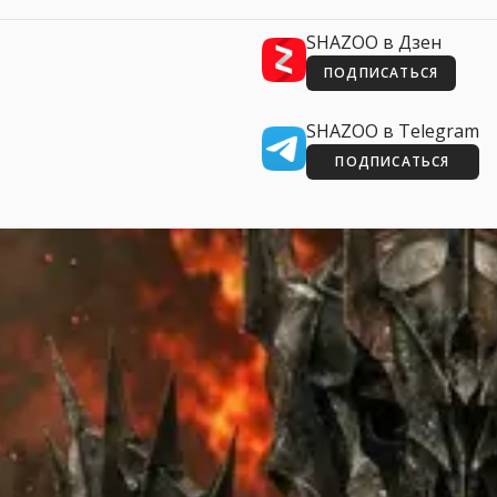
SHAZOO в Дзен
ПОДПИСАТЬСЯ
SHAZOO в Telegram
ПОДПИСАТЬСЯ