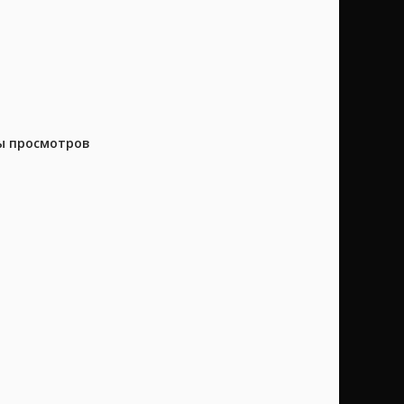
ны просмотров