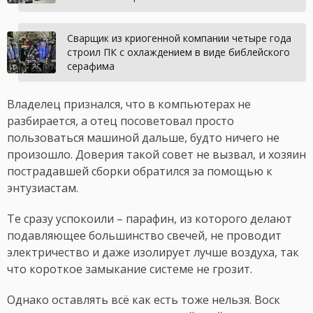
Cварщик из криогенной компании четыре года
строил ПК с охлаждением в виде библейского
серафима
Владелец признался, что в компьютерах не
разбирается, а отец посоветовал просто
пользоваться машиной дальше, будто ничего не
произошло. Доверия такой совет не вызвал, и хозяин
пострадавшей сборки обратился за помощью к
энтузиастам.
Те сразу успокоили – парафин, из которого делают
подавляющее большинство свечей, не проводит
электричество и даже изолирует лучше воздуха, так
что короткое замыкание системе не грозит.
Однако оставлять всё как есть тоже нельзя. Воск