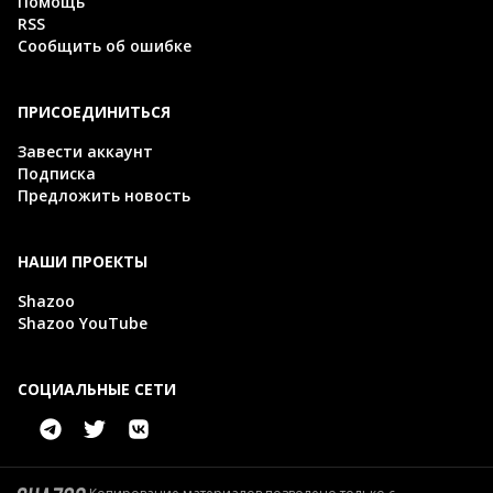
Помощь
RSS
Сообщить об ошибке
ПРИСОЕДИНИТЬСЯ
Завести аккаунт
Подписка
Предложить новость
НАШИ ПРОЕКТЫ
Shazoo
Shazoo YouTube
СОЦИАЛЬНЫЕ СЕТИ