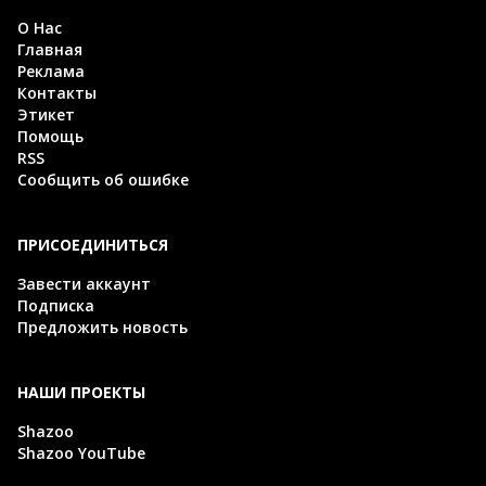
О Нас
Главная
Реклама
Контакты
Этикет
Помощь
RSS
Сообщить об ошибке
ПРИСОЕДИНИТЬСЯ
Завести аккаунт
Подписка
Предложить новость
НАШИ ПРОЕКТЫ
Shazoo
Shazoo YouTube