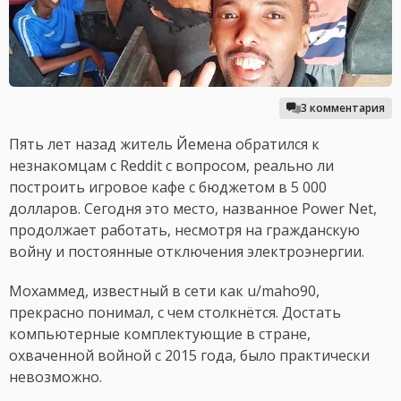
3 комментария
Пять лет назад житель Йемена обратился к
незнакомцам с Reddit с вопросом, реально ли
построить игровое кафе с бюджетом в 5 000
долларов. Сегодня это место, названное Power Net,
продолжает работать, несмотря на гражданскую
войну и постоянные отключения электроэнергии.
Мохаммед, известный в сети как u/maho90,
прекрасно понимал, с чем столкнётся. Достать
компьютерные комплектующие в стране,
охваченной войной с 2015 года, было практически
невозможно.