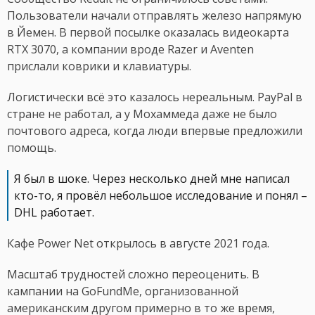
Пользователи начали отправлять железо напрямую
в Йемен. В первой посылке оказалась видеокарта
RTX 3070, а компании вроде Razer и Aventen
прислали коврики и клавиатуры.
Логистически всё это казалось нереальным. PayPal в
стране не работал, а у Мохаммеда даже не было
почтового адреса, когда люди впервые предложили
помощь.
Я был в шоке. Через несколько дней мне написал
кто-то, я провёл небольшое исследование и понял –
DHL работает.
Кафе Power Net открылось в августе 2021 года.
Масштаб трудностей сложно переоценить. В
кампании на GoFundMe, организованной
американским другом примерно в то же время,