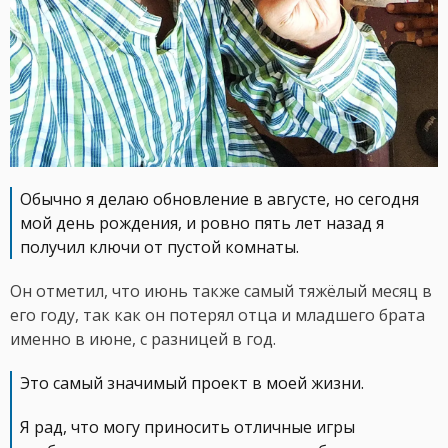
Обычно я делаю обновление в августе, но сегодня
мой день рождения, и ровно пять лет назад я
получил ключи от пустой комнаты.
Он отметил, что июнь также самый тяжёлый месяц в
его году, так как он потерял отца и младшего брата
именно в июне, с разницей в год.
Это самый значимый проект в моей жизни.
Я рад, что могу приносить отличные игры