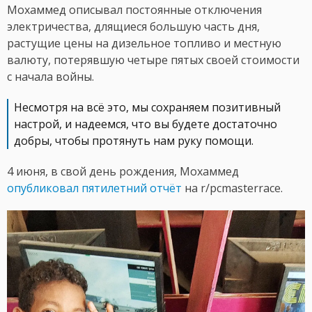
Мохаммед описывал постоянные отключения
электричества, длящиеся большую часть дня,
растущие цены на дизельное топливо и местную
валюту, потерявшую четыре пятых своей стоимости
с начала войны.
Несмотря на всё это, мы сохраняем позитивный
настрой, и надеемся, что вы будете достаточно
добры, чтобы протянуть нам руку помощи.
4 июня, в свой день рождения, Мохаммед
опубликовал пятилетний отчёт
на r/pcmasterrace.