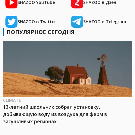
SHAZOO YouTube
SHAZOO в Дзен
SHAZOO в Twitter
SHAZOO в Telegram
ПОПУЛЯРНОЕ СЕГОДНЯ
CLIMATE
13-летний школьник собрал установку,
добывающую воду из воздуха для ферм в
засушливых регионах