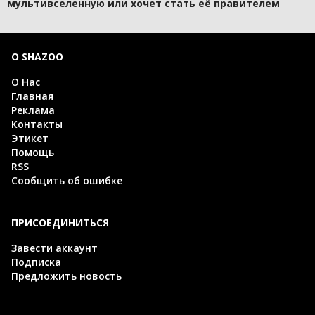
мультивселенную или хочет стать её правителем
О SHAZOO
О Нас
Главная
Реклама
Контакты
Этикет
Помощь
RSS
Сообщить об ошибке
ПРИСОЕДИНИТЬСЯ
Завести аккаунт
Подписка
Предложить новость