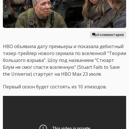
4 комментария
HBO объявила дату премьеры и показала дебютный
тизер-трейлер нового сериала по вселенной "Теории
большого взрыва". Шоу под названием "Стюарт
Блум не смог спасти вселенную" (Stuart Fails to Save
the Universe) стартует на HBO Max 23 июля.
Первый сезон будет состоять из 10 эпизодов.