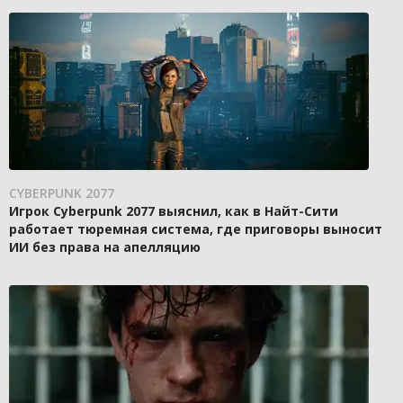
CYBERPUNK 2077
Игрок Cyberpunk 2077 выяснил, как в Найт-Сити
работает тюремная система, где приговоры выносит
ИИ без права на апелляцию