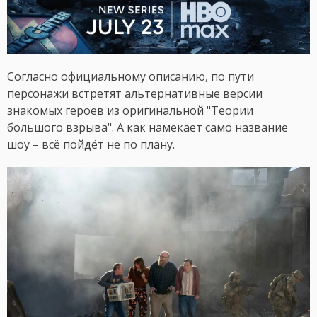
Согласно официальному описанию, по пути
персонажи встретят альтернативные версии
знакомых героев из оригинальной "Теории
большого взрыва". А как намекает само название
шоу – всё пойдёт не по плану.