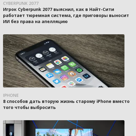
CYBERPUNK 2077
Игрок Cyberpunk 2077 выяснил, как в Найт-Сити
работает тюремная система, где приговоры выносит
ИИ без права на апелляцию
IPHONE
8 способов дать вторую жизнь старому iPhone вместо
того чтобы выбросить