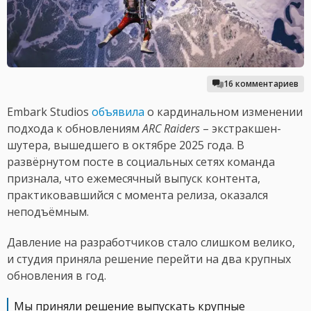
16 комментариев
Embark Studios
объявила
о кардинальном изменении
подхода к обновлениям
ARC Raiders
– экстракшен-
шутера, вышедшего в октябре 2025 года. В
развёрнутом посте в социальных сетях команда
признала, что ежемесячный выпуск контента,
практиковавшийся с момента релиза, оказался
неподъёмным.
Давление на разработчиков стало слишком велико,
и студия приняла решение перейти на два крупных
обновления в год.
Мы приняли решение выпускать крупные