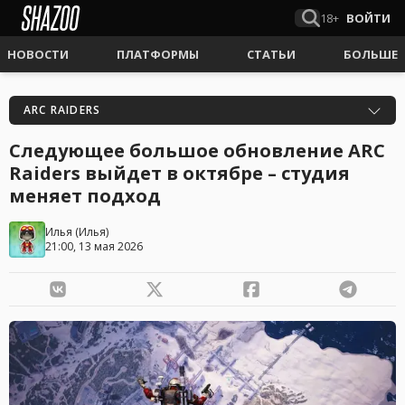
18+
ВОЙТИ
НОВОСТИ
ПЛАТФОРМЫ
СТАТЬИ
БОЛЬШЕ
ARC RAIDERS
Следующее большое обновление ARC
Raiders выйдет в октябре – студия
меняет подход
Илья
(
Илья
)
21:00, 13 мая 2026