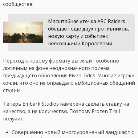
сообществе.
Масштабная утечка ARC Raiders
обещает ещё двух противников,
новую карту и событие с
несколькими Королевами
Переход к новому формату выглядит особенно
логичным на фоне неоднозначного приёма
предыдущего обновления Riven Tides. Многие игроки
сочли, что оно не оправдало амбициозных обещаний
студии.
Теперь Embark Studios намерена сделать ставку на
качество, а не количество. Поэтому Frozen Trail
получит:
Совершенно новый многоуровненый ландшафт с