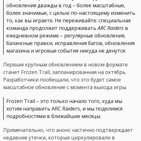
обновления дважды в год – более масштабные,
более значимые, с целью по-настоящему изменить
то, как вы играете. Не переживайте: специальная
команда продолжит поддерживать
ARC Raiders
в
ежедневном режиме – регулярные обновления,
балансные правки, исправления багов, обновления
магазина и игровые события никуда не денутся.
Первым крупным обновлением в новом формате
станет Frozen Trail, запланированная на октябрь.
Разработчики пообещали, что это будет самое
масштабное обновление с момента выхода игры.
Frozen Trail – это только начало того, куда мы
хотим направить ARC Raiders, и мы поделимся
подробностями в ближайшие месяцы.
Примечательно, что анонс частично подтверждает
недавние утечки, которые циркулировали в