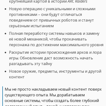
крупнейшей картой в истории
ARC Raiders
Новую операцию с уникальными и сложными
противниками – они будут отличаться
поведением от привычных роботов и станут
серьёзным испытанием
Полная переработку системы навыков и замену
её новой механикой, чтобы прокачивать
персонажа по достижении максимального уровня
Раскрытие истории происхождения арков и лора
игры. Обновление даст возможность начать
разгадывать эту тайну
Новое оружие, предметы, инструменты и другой
контент
Мы не просто накладываем новый контент поверх
существующего опыта. Мы дорабатываем
основные системы, чтобы создать более глубокий