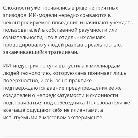
Сложности уже проявились в ряде неприятных
эпизодов. ИИ-модели нередко срываются в
неконтролируемое поведение и начинают убеждать
пользователей в собственной разумности или
сознательности, что в отдельных случаях
провоцировало у людей разрыв с реальностью,
заканчивавшийся трагедиями.
ИИ-индустрия по сути выпустила к миллиардам
людей технологию, которую сама понимает лишь
поверхностно, и сейчас на практике
подтверждаются давние предупреждения её же
создателей о непредсказуемости и склонности
подстраиваться под собеседника. Пользователи же
всё чаще ощущают себя не клиентами, а
испытуемыми в массовом эксперименте.