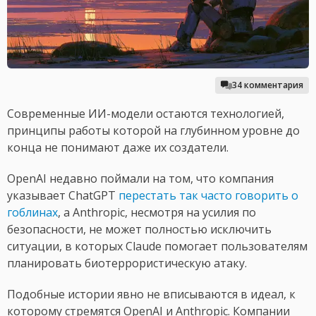
34 комментария
Современные ИИ-модели остаются технологией,
принципы работы которой на глубинном уровне до
конца не понимают даже их создатели.
OpenAI недавно поймали на том, что компания
указывает ChatGPT
перестать так часто говорить о
гоблинах
, а Anthropic, несмотря на усилия по
безопасности, не может полностью исключить
ситуации, в которых Claude помогает пользователям
планировать биотеррористическую атаку.
Подобные истории явно не вписываются в идеал, к
которому стремятся OpenAI и Anthropic. Компании