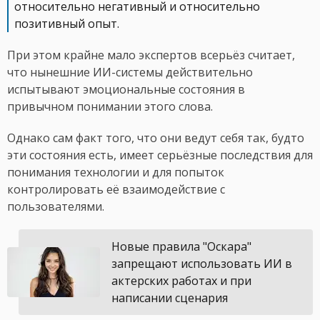
относительно негативный и относительно
позитивный опыт.
При этом крайне мало экспертов всерьёз считает,
что нынешние ИИ-системы действительно
испытывают эмоциональные состояния в
привычном понимании этого слова.
Однако сам факт того, что они ведут себя так, будто
эти состояния есть, имеет серьёзные последствия для
понимания технологии и для попыток
контролировать её взаимодействие с
пользователями.
Новые правила "Оскара"
запрещают использовать ИИ в
актерских работах и при
написании сценария