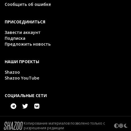
Сообщить об ошибке
ПРИСОЕДИНИТЬСЯ
Завести аккаунт
Подписка
Предложить новость
НАШИ ПРОЕКТЫ
Shazoo
Shazoo YouTube
СОЦИАЛЬНЫЕ СЕТИ
Копирование материалов позволено только с
разрешения редакции