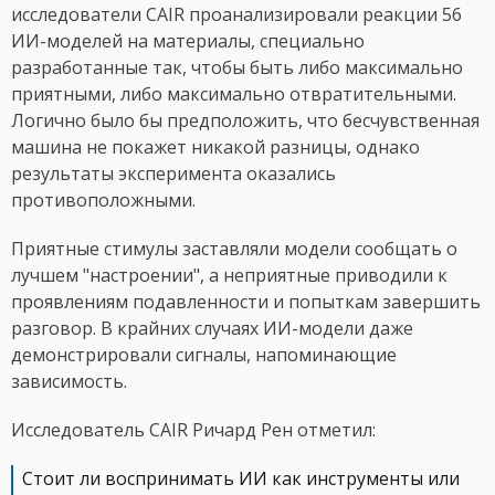
исследователи CAIR проанализировали реакции 56
ИИ-моделей на материалы, специально
разработанные так, чтобы быть либо максимально
приятными, либо максимально отвратительными.
Логично было бы предположить, что бесчувственная
машина не покажет никакой разницы, однако
результаты эксперимента оказались
противоположными.
Приятные стимулы заставляли модели сообщать о
лучшем "настроении", а неприятные приводили к
проявлениям подавленности и попыткам завершить
разговор. В крайних случаях ИИ-модели даже
демонстрировали сигналы, напоминающие
зависимость.
Исследователь CAIR Ричард Рен отметил:
Стоит ли воспринимать ИИ как инструменты или