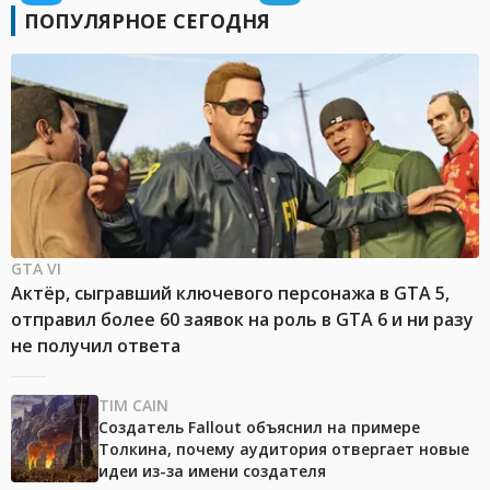
ПОПУЛЯРНОЕ СЕГОДНЯ
GTA VI
Актёр, сыгравший ключевого персонажа в GTA 5,
отправил более 60 заявок на роль в GTA 6 и ни разу
не получил ответа
TIM CAIN
Создатель Fallout объяснил на примере
Толкина, почему аудитория отвергает новые
идеи из-за имени создателя