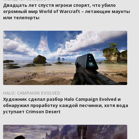
Двадцать лет спустя игроки спорят, что убило
огромный мир World of Warcraft – летающие маунты
или телепорты
HALO: CAMPAIGN EVOLVED
Художник сделал разбор Halo Campaign Evolved и
обнаружил проработку каждой песчинки, хотя вода
уступает Crimson Desert