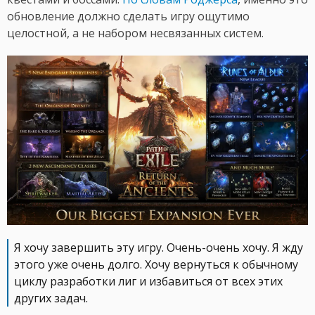
обновление должно сделать игру ощутимо
целостной, а не набором несвязанных систем.
Я хочу завершить эту игру. Очень-очень хочу. Я жду
этого уже очень долго. Хочу вернуться к обычному
циклу разработки лиг и избавиться от всех этих
других задач.