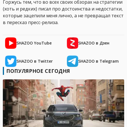
Горжусь тем, что во всех своих обзорах на стратегии
(хоть и редких) писал про достоинства и недостатки,
которые зацепили меня лично, а не превращал текст
в пересказ пресс-релиза.
SHAZOO YouTube
SHAZOO в Дзен
SHAZOO в Twitter
SHAZOO в Telegram
ПОПУЛЯРНОЕ СЕГОДНЯ