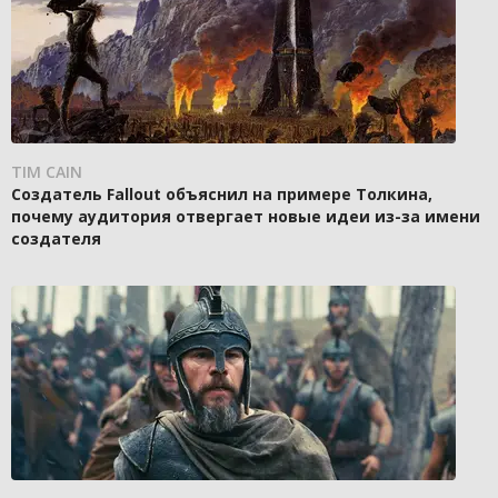
TIM CAIN
Создатель Fallout объяснил на примере Толкина,
почему аудитория отвергает новые идеи из-за имени
создателя