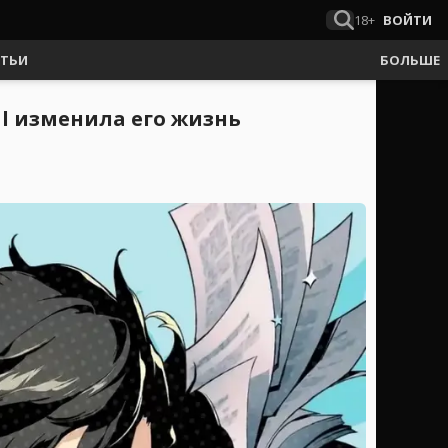
18+
ВОЙТИ
АТЬИ
БОЛЬШЕ
al изменила его жизнь