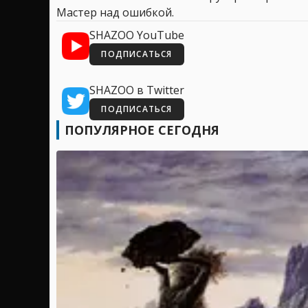
Мастер над ошибкой.
SHAZOO YouTube
ПОДПИСАТЬСЯ
SHAZOO в Twitter
ПОДПИСАТЬСЯ
ПОПУЛЯРНОЕ СЕГОДНЯ