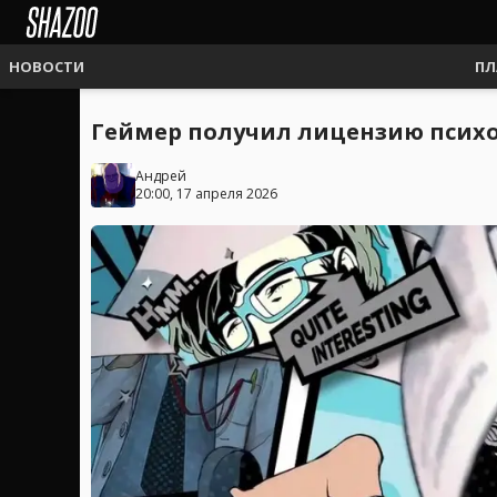
НОВОСТИ
ПЛ
Геймер получил лицензию психот
Андрей
20:00, 17 апреля 2026