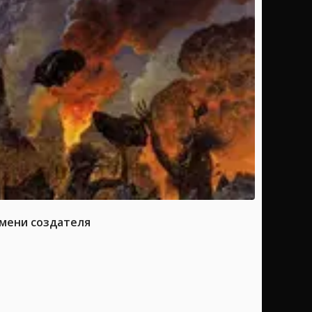
имени создателя