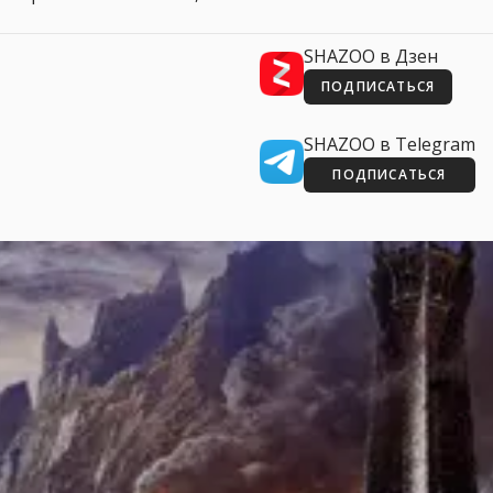
SHAZOO в Дзен
ПОДПИСАТЬСЯ
SHAZOO в Telegram
ПОДПИСАТЬСЯ