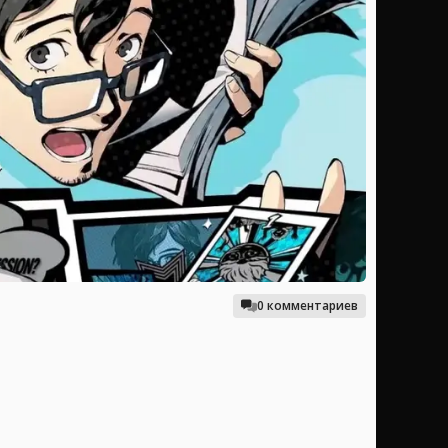
0 комментариев