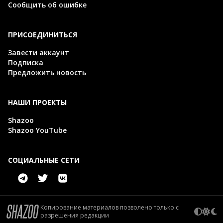
Сообщить об ошибке
ПРИСОЕДИНИТЬСЯ
Завести аккаунт
Подписка
Предложить новость
НАШИ ПРОЕКТЫ
Shazoo
Shazoo YouTube
СОЦИАЛЬНЫЕ СЕТИ
Копирование материалов позволено только с
разрешения редакции