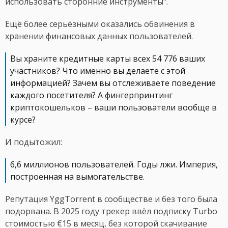
использовать сторонние инструменты".
Ещё более серьёзными оказались обвинения в
хранении финансовых данных пользователей.
Вы храните кредитные карты всех 54 776 ваших
участников? Что именно вы делаете с этой
информацией? Зачем вы отслеживаете поведение
каждого посетителя? А фингерпринтинг
криптокошельков – ваши пользователи вообще в
курсе?
И подытожил:
6,6 миллионов пользователей. Годы лжи. Империя,
построенная на вымогательстве.
Репутация YggTorrent в сообществе и без того была
подорвана. В 2025 году трекер ввёл подписку Turbo
стоимостью €15 в месяц, без которой скачивание