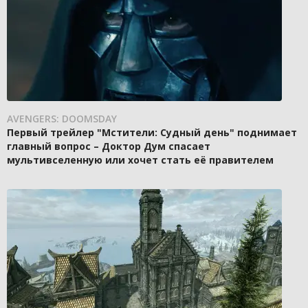
AVENGERS: DOOMSDAY
Первый трейлер "Мстители: Судный день" поднимает
главный вопрос – Доктор Дум спасает
мультивселенную или хочет стать её правителем