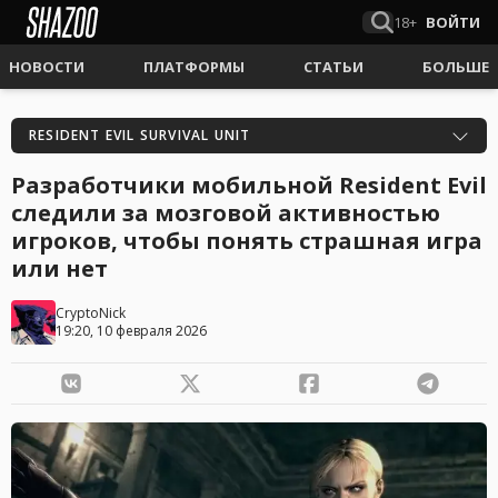
18+
ВОЙТИ
НОВОСТИ
ПЛАТФОРМЫ
СТАТЬИ
БОЛЬШЕ
RESIDENT EVIL SURVIVAL UNIT
Разработчики мобильной Resident Evil
следили за мозговой активностью
игроков, чтобы понять страшная игра
или нет
CryptoNick
19:20, 10 февраля 2026