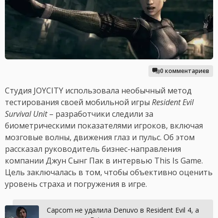
0 комментариев
Студия JOYCITY использовала необычный метод
тестирования своей мобильной игры
Resident Evil
Survival Unit
– разработчики следили за
биометрическими показателями игроков, включая
мозговые волны, движения глаз и пульс. Об этом
рассказал руководитель бизнес-направления
компании Джун Сынг Пак в интервью This Is Game.
Цель заключалась в том, чтобы объективно оценить
уровень страха и погружения в игре.
Capcom не удалила Denuvo в Resident Evil 4, а