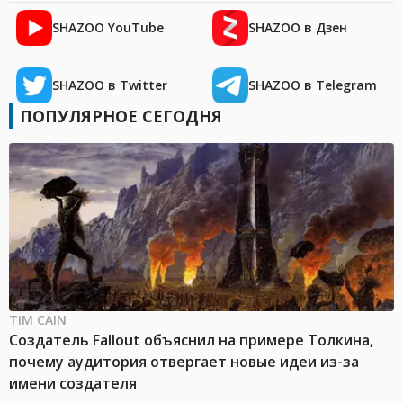
SHAZOO YouTube
SHAZOO в Дзен
SHAZOO в Twitter
SHAZOO в Telegram
ПОПУЛЯРНОЕ СЕГОДНЯ
TIM CAIN
Создатель Fallout объяснил на примере Толкина,
почему аудитория отвергает новые идеи из-за
имени создателя