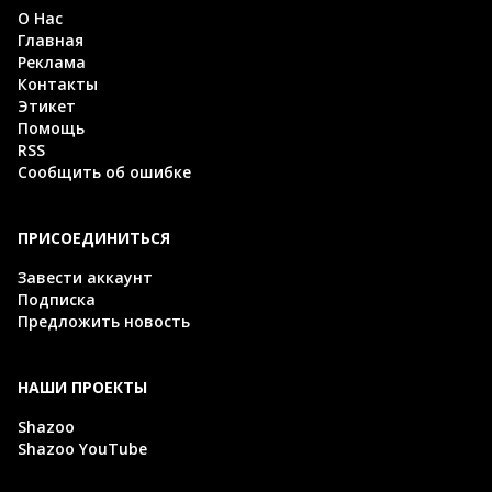
О Нас
Главная
Реклама
Контакты
Этикет
Помощь
RSS
Сообщить об ошибке
ПРИСОЕДИНИТЬСЯ
Завести аккаунт
Подписка
Предложить новость
НАШИ ПРОЕКТЫ
Shazoo
Shazoo YouTube