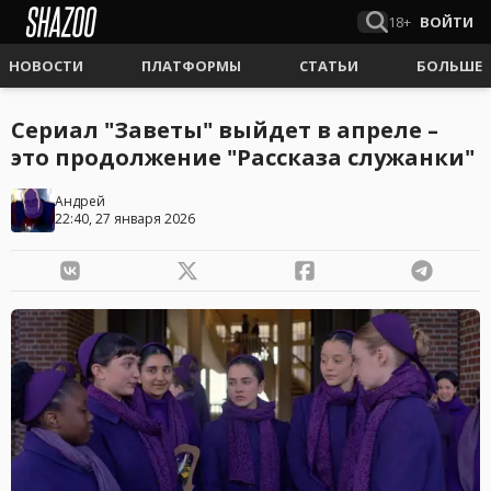
18+
ВОЙТИ
НОВОСТИ
ПЛАТФОРМЫ
СТАТЬИ
БОЛЬШЕ
Сериал "Заветы" выйдет в апреле –
это продолжение "Рассказа служанки"
Андрей
22:40, 27 января 2026