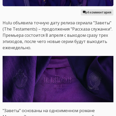
4 комментария
Hulu объявила точную дату релиза сериала "Заветы"
(The Testaments) – продолжения "Рассказа служанки".
Премьера состоится 8 апреля с выходом сразу трех
эпизодов, после чего новые серии будут выходить
еженедельно.
"Заветы" основаны на одноименном романе