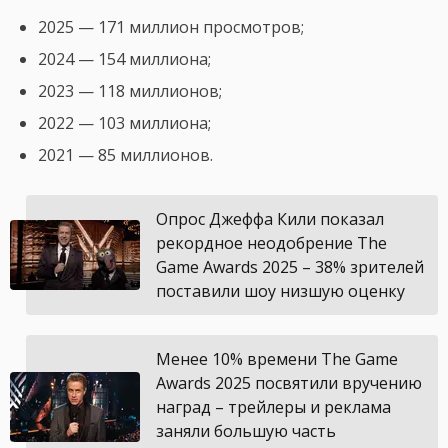
2025 — 171 миллион просмотров;
2024 — 154 миллиона;
2023 — 118 миллионов;
2022 — 103 миллиона;
2021 — 85 миллионов.
Опрос Джеффа Кили показал
рекордное неодобрение The
Game Awards 2025 – 38% зрителей
поставили шоу низшую оценку
Менее 10% времени The Game
Awards 2025 посвятили вручению
наград – трейлеры и реклама
заняли большую часть