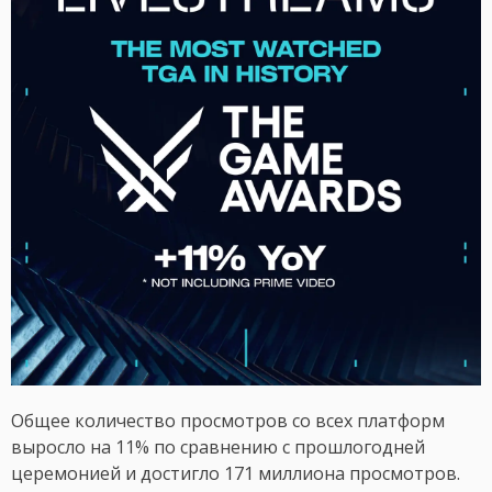
Общее количество просмотров со всех платформ
выросло на 11% по сравнению с прошлогодней
церемонией и достигло 171 миллиона просмотров.