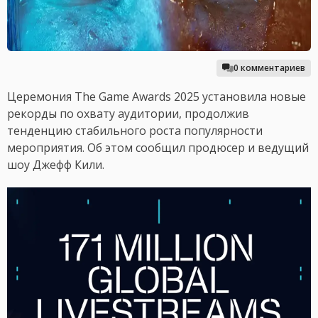
0 комментариев
Церемония The Game Awards 2025 установила новые
рекорды по охвату аудитории, продолжив
тенденцию стабильного роста популярности
мероприятия. Об этом сообщил продюсер и ведущий
шоу Джефф Кили.