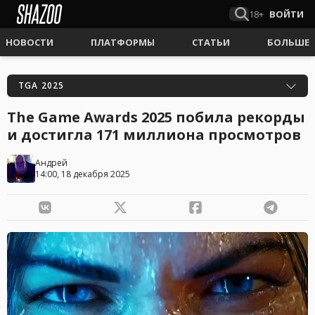
18+
ВОЙТИ
НОВОСТИ
ПЛАТФОРМЫ
СТАТЬИ
БОЛЬШЕ
TGA 2025
The Game Awards 2025 побила рекорды
и достигла 171 миллиона просмотров
Андрей
14:00, 18 декабря 2025