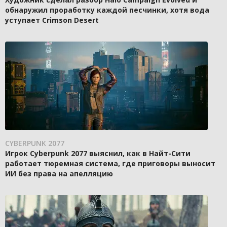
обнаружил проработку каждой песчинки, хотя вода
уступает Crimson Desert
CYBERPUNK 2077
Игрок Cyberpunk 2077 выяснил, как в Найт-Сити
работает тюремная система, где приговоры выносит
ИИ без права на апелляцию