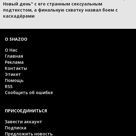
Новый день" с его странным сексуальным
подтекстом, а финальную схватку назвал боем с
каскадёрами
О SHAZOO
О Нас
Главная
Реклама
Контакты
Этикет
Помощь
RSS
Сообщить об ошибке
ПРИСОЕДИНИТЬСЯ
Завести аккаунт
Подписка
Предложить новость