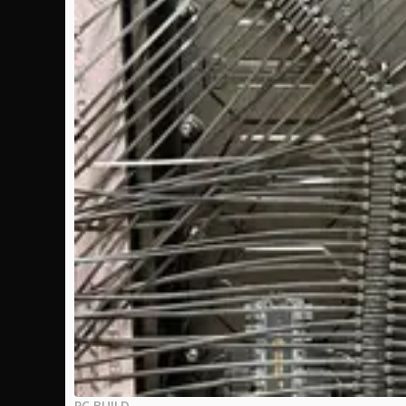
PC BUILD