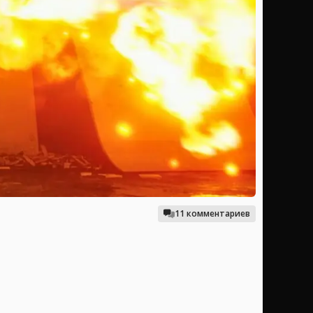
11 комментариев