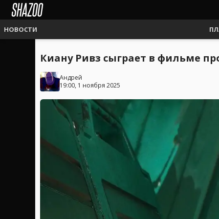
НОВОСТИ
ПЛ
Киану Ривз сыграет в фильме п
Андрей
19:00, 1 ноября 2025