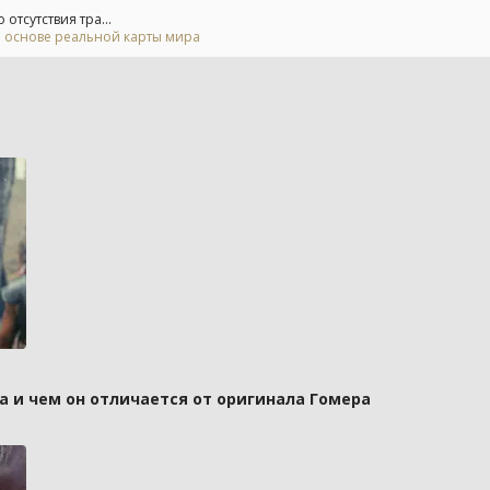
тсутствия тра...
а основе реальной карты мира
а и чем он отличается от оригинала Гомера