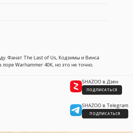
ду. Фанат The Last of Us, Кодзимы и Винса
 лоре Warhammer 40K, но это не точно.
SHAZOO в Дзен
ПОДПИСАТЬСЯ
SHAZOO в Telegram
ПОДПИСАТЬСЯ