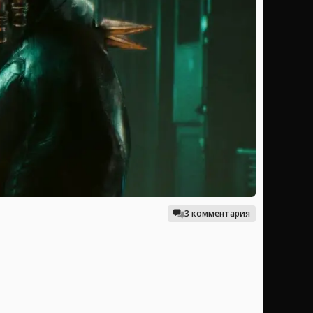
3 комментария