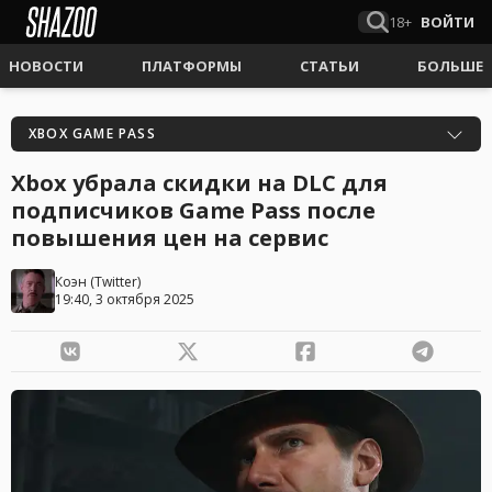
18+
ВОЙТИ
НОВОСТИ
ПЛАТФОРМЫ
СТАТЬИ
БОЛЬШЕ
XBOX GAME PASS
Xbox убрала скидки на DLC для
подписчиков Game Pass после
повышения цен на сервис
Коэн
(
Twitter
)
19:40, 3 октября 2025