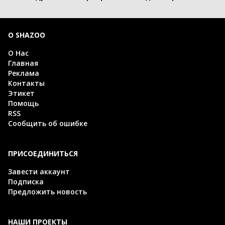
О SHAZOO
О Нас
Главная
Реклама
Контакты
Этикет
Помощь
RSS
Сообщить об ошибке
ПРИСОЕДИНИТЬСЯ
Завести аккаунт
Подписка
Предложить новость
НАШИ ПРОЕКТЫ