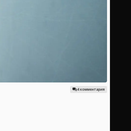
4 комментария