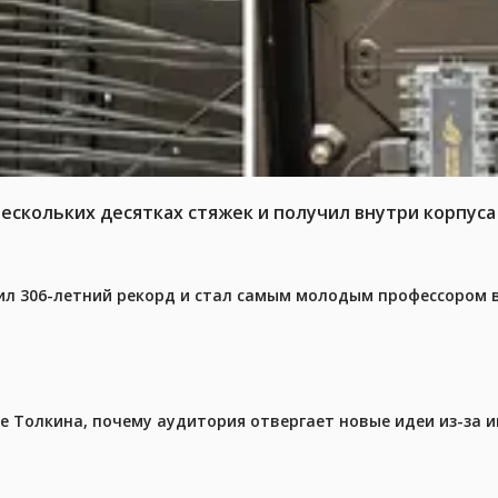
нескольких десятках стяжек и получил внутри корпус
ил 306-летний рекорд и стал самым молодым профессором 
ре Толкина, почему аудитория отвергает новые идеи из-за 