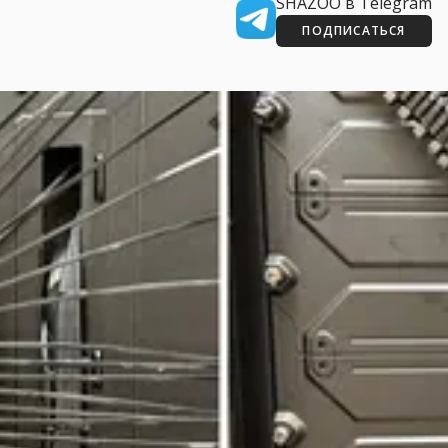
SHAZOO в Telegram
ПОДПИСАТЬСЯ