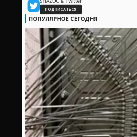
SHAZOO в Twitter
ПОДПИСАТЬСЯ
ПОПУЛЯРНОЕ СЕГОДНЯ