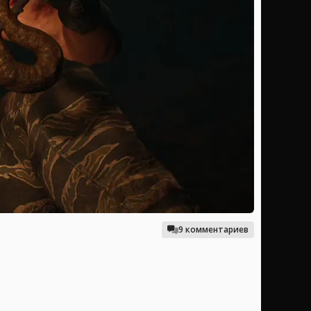
9 комментариев