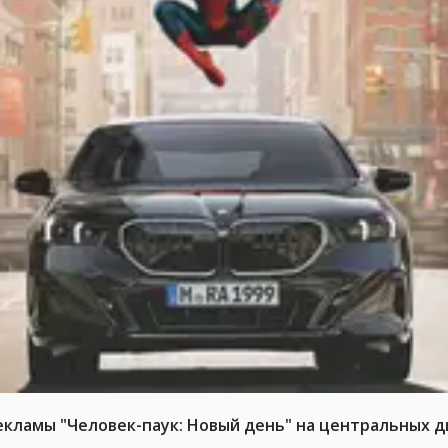
ламы "Человек-паук: Новый день" на центральных д