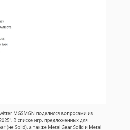
Twitter MGSMGN поделился вопросами из
S2025". В списке игр, предложенных для
(не Solid), а также Metal Gear Solid и Metal