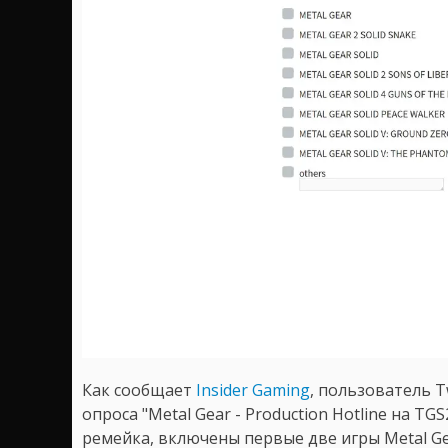
Как сообщает
Insider Gaming
, пользователь 
опроса "Metal Gear - Production Hotline на TG
ремейка, включены первые две игры Metal Gear 