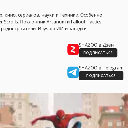
, кино, сериалов, науки и техники. Особенно
 Scrolls. Поклонник Arcanum и Fallout Tactics.
 и градостроители. Изучаю ИИ и загадки
SHAZOO в Дзен
ПОДПИСАТЬСЯ
SHAZOO в Telegram
ПОДПИСАТЬСЯ