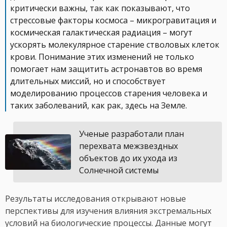
критически важны, так как показывают, что
стрессовые факторы космоса – микрогравитация и
космическая галактическая радиация – могут
ускорять молекулярное старение стволовых клеток
крови. Понимание этих изменений не только
помогает нам защитить астронавтов во время
длительных миссий, но и способствует
моделированию процессов старения человека и
таких заболеваний, как рак, здесь на Земле.
Ученые разработали план
перехвата межзвездных
объектов до их ухода из
Солнечной системы
Результаты исследования открывают новые
перспективы для изучения влияния экстремальных
условий на биологические процессы. Данные могут