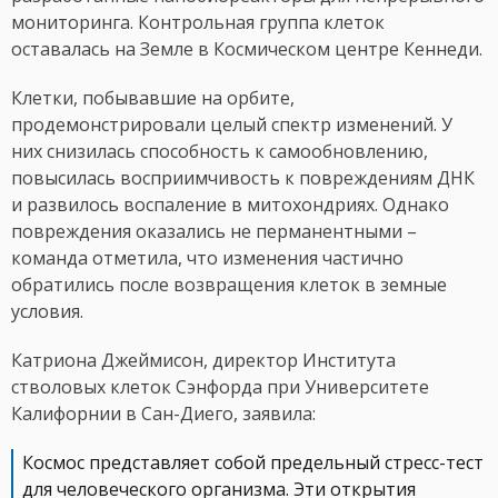
мониторинга. Контрольная группа клеток
оставалась на Земле в Космическом центре Кеннеди.
Клетки, побывавшие на орбите,
продемонстрировали целый спектр изменений. У
них снизилась способность к самообновлению,
повысилась восприимчивость к повреждениям ДНК
и развилось воспаление в митохондриях. Однако
повреждения оказались не перманентными –
команда отметила, что изменения частично
обратились после возвращения клеток в земные
условия.
Катриона Джеймисон, директор Института
стволовых клеток Сэнфорда при Университете
Калифорнии в Сан-Диего, заявила:
Космос представляет собой предельный стресс-тест
для человеческого организма. Эти открытия