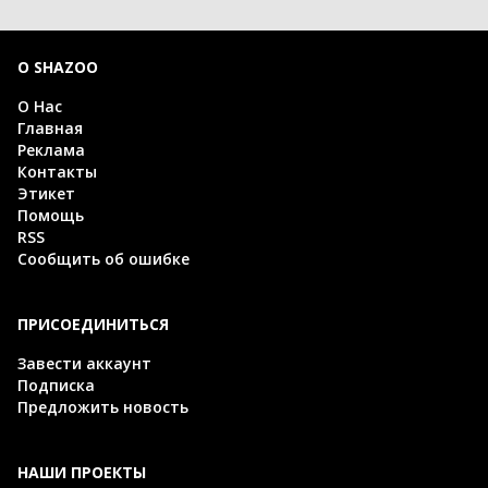
О SHAZOO
О Нас
Главная
Реклама
Контакты
Этикет
Помощь
RSS
Сообщить об ошибке
ПРИСОЕДИНИТЬСЯ
Завести аккаунт
Подписка
Предложить новость
НАШИ ПРОЕКТЫ