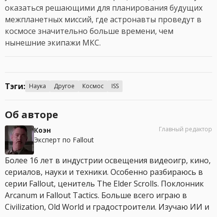
оказаться решающими для планирования будущих
межпланетных миссий, где астронавты проведут в
космосе значительно больше времени, чем
нынешние экипажи МКС.
Тэги:
Наука
Другое
Космос
ISS
Об авторе
Главный редактор
Коэн
Эксперт по Fallout
Более 16 лет в индустрии освещения видеоигр, кино,
сериалов, науки и техники. Особенно разбираюсь в
серии Fallout, ценитель The Elder Scrolls. Поклонник
Arcanum и Fallout Tactics. Больше всего играю в
Civilization, Old World и градостроители. Изучаю ИИ и