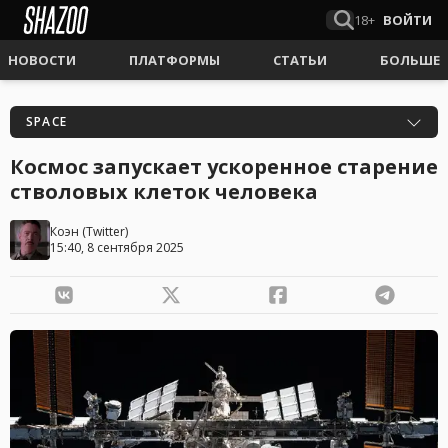
18+
ВОЙТИ
НОВОСТИ
ПЛАТФОРМЫ
СТАТЬИ
БОЛЬШЕ
SPACE
Космос запускает ускоренное старение
стволовых клеток человека
Коэн
(
Twitter
)
15:40, 8 сентября 2025