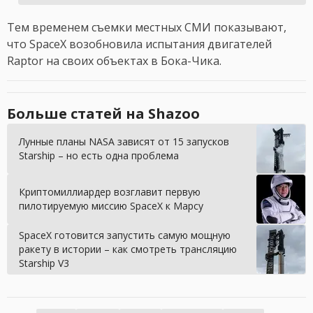
Тем временем съемки местных СМИ показывают,
что SpaceX возобновила испытания двигателей
Raptor на своих объектах в Бока-Чика.
Больше статей на Shazoo
Лунные планы NASA зависят от 15 запусков
Starship – но есть одна проблема
Криптомиллиардер возглавит первую
пилотируемую миссию SpaceX к Марсу
SpaceX готовится запустить самую мощную
ракету в истории – как смотреть трансляцию
Starship V3