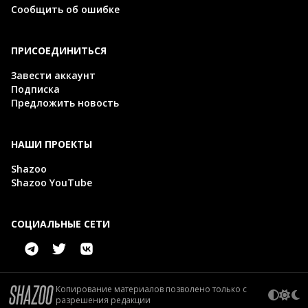
Сообщить об ошибке
ПРИСОЕДИНИТЬСЯ
Завести аккаунт
Подписка
Предложить новость
НАШИ ПРОЕКТЫ
Shazoo
Shazoo YouTube
СОЦИАЛЬНЫЕ СЕТИ
Копирование материалов позволено только с
разрешения редакции