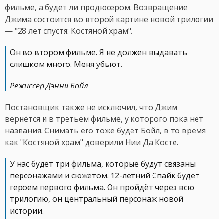
фильме, а будет ли продюсером. Возвращение
Джима состоится во второй картине новой трилогии
— "28 лет спустя: Костяной храм".
Он во втором фильме. Я не должен выдавать
слишком много. Меня убьют.
Режиссёр Дэнни Бойл
Постановщик также не исключил, что Джим
вернётся и в третьем фильме, у которого пока нет
названия. Снимать его тоже будет Бойл, в то время
как "Костяной храм" доверили Нии Да Косте.
У нас будет три фильма, которые будут связаны
персонажами и сюжетом. 12-летний Спайк будет
героем первого фильма. Он пройдёт через всю
трилогию, он центральный персонаж новой
истории.