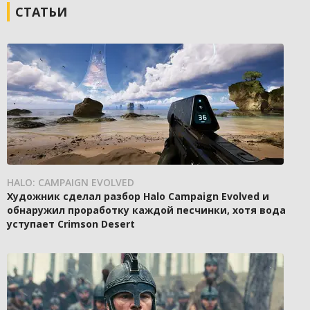
СТАТЬИ
HALO: CAMPAIGN EVOLVED
Художник сделал разбор Halo Campaign Evolved и
обнаружил проработку каждой песчинки, хотя вода
уступает Crimson Desert