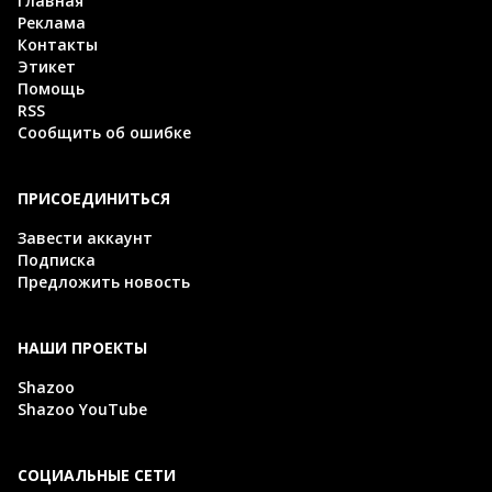
Главная
Реклама
Контакты
Этикет
Помощь
RSS
Сообщить об ошибке
ПРИСОЕДИНИТЬСЯ
Завести аккаунт
Подписка
Предложить новость
НАШИ ПРОЕКТЫ
Shazoo
Shazoo YouTube
СОЦИАЛЬНЫЕ СЕТИ