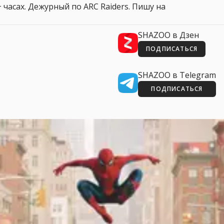
 часах. Дежурный по ARC Raiders. Пишу на
SHAZOO в Дзен
ПОДПИСАТЬСЯ
SHAZOO в Telegram
ПОДПИСАТЬСЯ