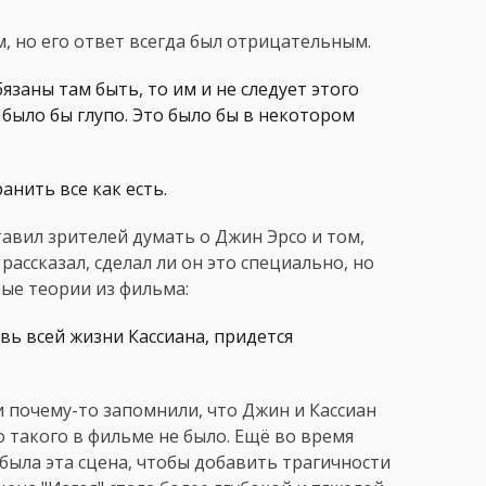
, но его ответ всегда был отрицательным.
язаны там быть, то им и не следует этого
было бы глупо. Это было бы в некотором
анить все как есть.
авил зрителей думать о Джин Эрсо и том,
рассказал, сделал ли он это специально, но
ые теории из фильма:
вь всей жизни Кассиана, придется
 почему-то запомнили, что Джин и Кассиан
о такого в фильме не было. Ещё во время
была эта сцена, чтобы добавить трагичности