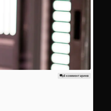
8 комментариев