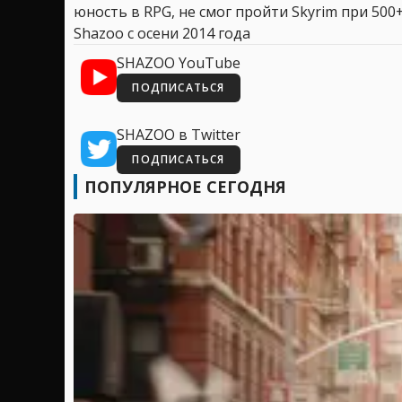
юность в RPG, не смог пройти Skyrim при 500+
Shazoo с осени 2014 года
SHAZOO YouTube
ПОДПИСАТЬСЯ
SHAZOO в Twitter
ПОДПИСАТЬСЯ
ПОПУЛЯРНОЕ СЕГОДНЯ