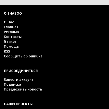
О SHAZOO
О Нас
Главная
Реклама
Контакты
Этикет
Помощь
RSS
Сообщить об ошибке
ПРИСОЕДИНИТЬСЯ
Завести аккаунт
Подписка
Предложить новость
НАШИ ПРОЕКТЫ