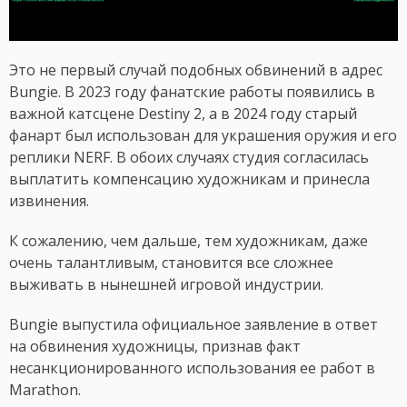
Это не первый случай подобных обвинений в адрес
Bungie. В 2023 году фанатские работы появились в
важной катсцене Destiny 2, а в 2024 году старый
фанарт был использован для украшения оружия и его
реплики NERF. В обоих случаях студия согласилась
выплатить компенсацию художникам и принесла
извинения.
К сожалению, чем дальше, тем художникам, даже
очень талантливым, становится все сложнее
выживать в нынешней игровой индустрии.
Bungie выпустила официальное заявление в ответ
на обвинения художницы, признав факт
несанкционированного использования ее работ в
Marathon.