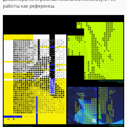
работы как референсы.