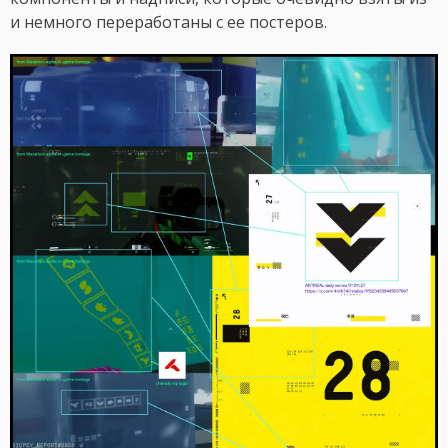
и немного переработаны с ее постеров.