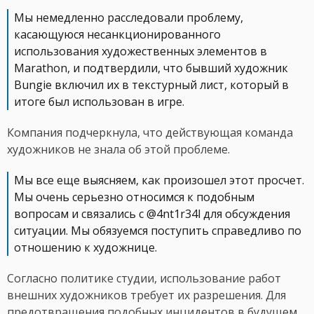
Мы немедленно расследовали проблему,
касающуюся несанкционированного
использования художественных элементов в
Marathon, и подтвердили, что бывший художник
Bungie включил их в текстурный лист, который в
итоге был использован в игре.
Компания подчеркнула, что действующая команда
художников не знала об этой проблеме.
Мы все еще выясняем, как произошел этот просчет.
Мы очень серьезно относимся к подобным
вопросам и связались с @4nt1r34l для обсуждения
ситуации. Мы обязуемся поступить справедливо по
отношению к художнице.
Согласно политике студии, использование работ
внешних художников требует их разрешения. Для
предотвращения подобных инцидентов в будущем