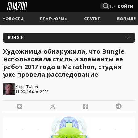
18+
ВОЙТИ
НОВОСТИ
ПЛАТФОРМЫ
СТАТЬИ
БОЛЬШЕ
BUNGIE
Художница обнаружила, что Bungie
использовала стиль и элементы ее
работ 2017 года в Marathon, студия
уже провела расследование
Коэн
(
Twitter
)
11:00, 16 мая 2025