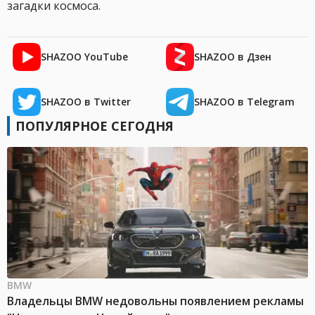
загадки космоса.
SHAZOO YouTube
SHAZOO в Дзен
SHAZOO в Twitter
SHAZOO в Telegram
ПОПУЛЯРНОЕ СЕГОДНЯ
BMW
Владельцы BMW недовольны появлением рекламы