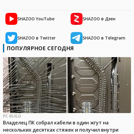
SHAZOO YouTube
SHAZOO в Дзен
SHAZOO в Twitter
SHAZOO в Telegram
ПОПУЛЯРНОЕ СЕГОДНЯ
PC BUILD
Владелец ПК собрал кабели в один жгут на
нескольких десятках стяжек и получил внутри