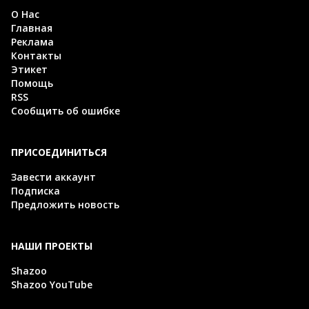
О Нас
Главная
Реклама
Контакты
Этикет
Помощь
RSS
Сообщить об ошибке
ПРИСОЕДИНИТЬСЯ
Завести аккаунт
Подписка
Предложить новость
НАШИ ПРОЕКТЫ
Shazoo
Shazoo YouTube