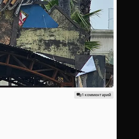
1 комментарий