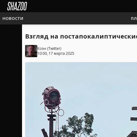
НОВОСТИ
ПЛ
Взгляд на постапокалиптические 
Коэн
(
Twitter
)
10:00, 17 марта 2025