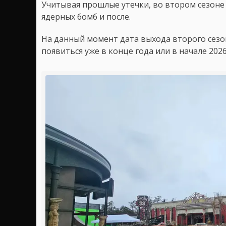
Учитывая прошлые утечки, во втором сезоне
ядерных бомб и после.
На данный момент дата выхода второго сезон
появиться уже в конце года или в начале 2026