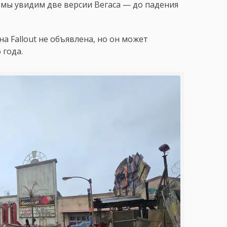
 мы увидим две версии Вегаса — до падения
а Fallout не объявлена, но он может
 года.