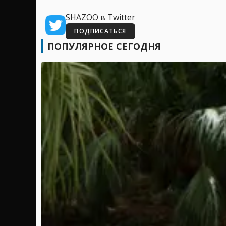
SHAZOO в Twitter
ПОДПИСАТЬСЯ
ПОПУЛЯРНОЕ СЕГОДНЯ