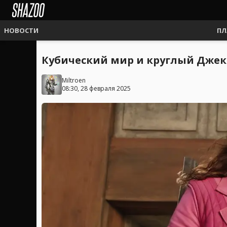
НОВОСТИ
ПЛ
Кубический мир и круглый Джек
Miltroen
08:30, 28 февраля 2025