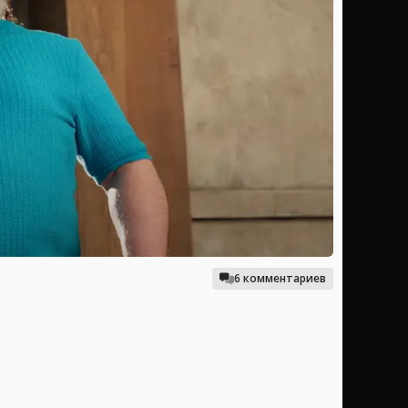
6 комментариев