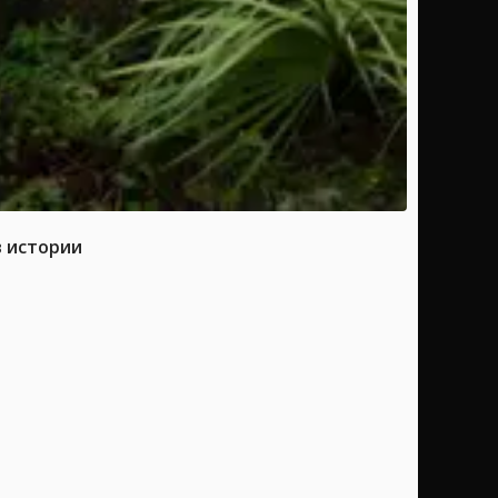
в истории