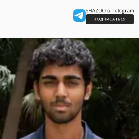
SHAZOO в Telegram
ПОДПИСАТЬСЯ