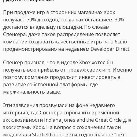
При продаже игр в сторонних магазинах Xbox
получает 70% доходов, тогда как оставшиеся 30%
достаются владельцу площадки. По словам
Спенсера, даже такое распределение позволяет
компании создавать качественные игры, что было
продемонстрировано на недавнем Developer Direct.
Спенсер признал, что в идеале Xbox хотел бы
получать всю прибыль от продаж своих игр. Именно
поэтому компания продолжит инвестировать в
развитие собственной платформы, где
маржинальность выше.
Эти заявления прозвучали на фоне недавнего
интервью, где Спенсера спросили о временной
эксклюзивности Indiana Jones and the Great Circle для
экосистемы Xbox. На вопрос о сохранении такой
модели для Starfield он ответил однозначное "нет".