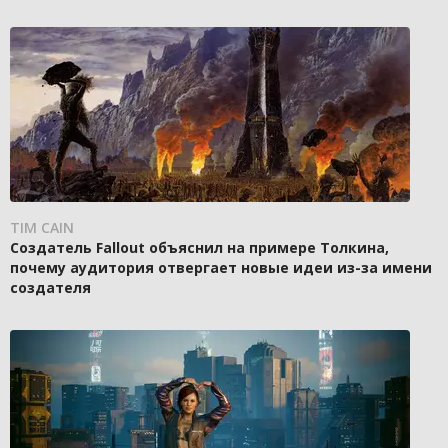
TIM CAIN
Создатель Fallout объяснил на примере Толкина,
почему аудитория отвергает новые идеи из-за имени
создателя