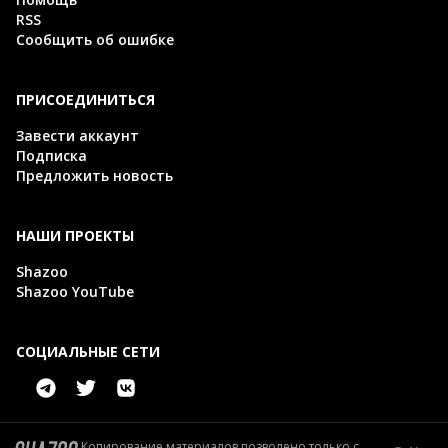
RSS
Сообщить об ошибке
ПРИСОЕДИНИТЬСЯ
Завести аккаунт
Подписка
Предложить новость
НАШИ ПРОЕКТЫ
Shazoo
Shazoo YouTube
СОЦИАЛЬНЫЕ СЕТИ
Копирование материалов позволено только с