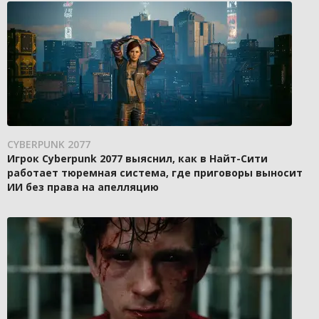
CYBERPUNK 2077
Игрок Cyberpunk 2077 выяснил, как в Найт-Сити
работает тюремная система, где приговоры выносит
ИИ без права на апелляцию